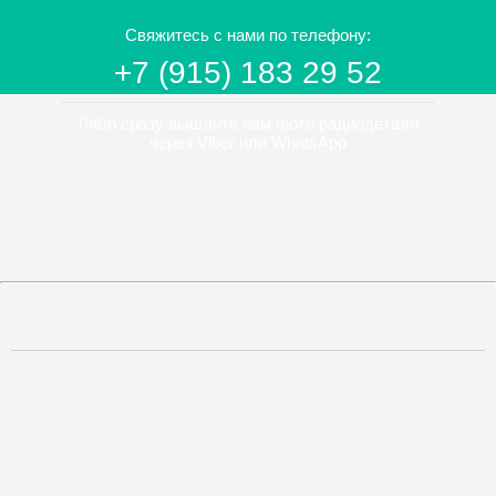
Свяжитесь с нами по телефону:
+7 (915) 183 29 52
Либо сразу вышлите нам фото радиодетали
через Viber или WhatsApp