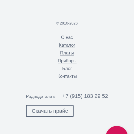
© 2010-2026
О нас
Каталог
Платы
Приборы
Блог
Контакты
+7 (915) 183 29 52
Радиодетали в
Скачать прайс