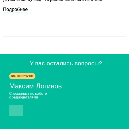
Подробнее
У вас остались вопросы?
ВАШ КОНСУЛЬТАНТ
Максим Логинов
Специалист по работе
с радиодеталями