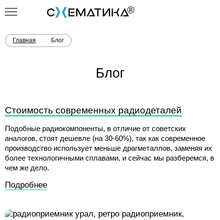
Главная
Блог
Блог
Стоимость современных радиодеталей
Подобные радиокомпоненты, в отличие от советских
аналогов, стоят дешевле (на 30-60%), так как современное
производство использует меньше драгметаллов, заменяя их
более технологичными сплавами, и сейчас мы разберемся, в
чем же дело.
Подробнее