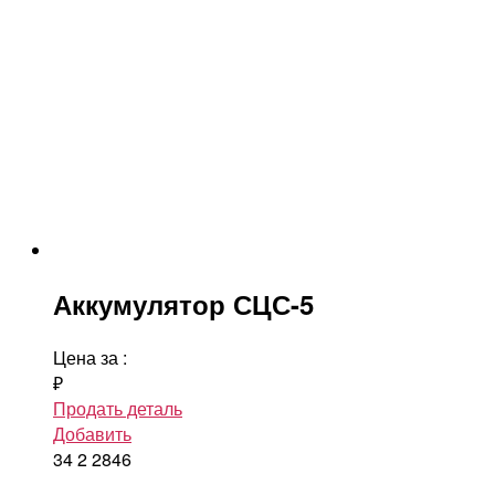
Аккумулятор СЦС-5
Цена за
:
₽
Продать деталь
Добавить
34
2
2846