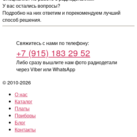
У вас остались вопросы?
Подробно на них ответим и порекомендуем лучший
способ решения.
Свяжитесь с нами по телефону:
+7 (915) 183 29 52
Либо сразу вышлите нам фото радиодетали
через Viber или WhatsApp
© 2010-2026
О нас
Каталог
Платы
Приборы
Блог
Контакты