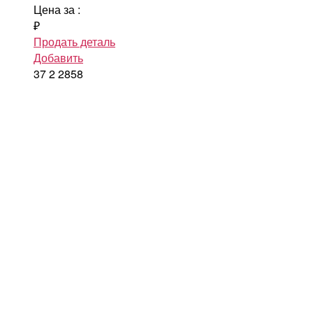
Цена за
:
₽
Продать деталь
Добавить
37
2
2858