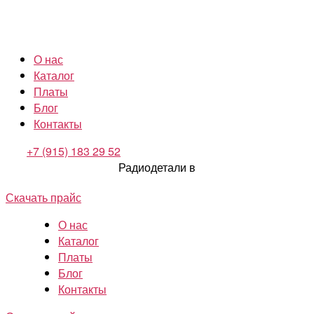
О нас
Каталог
Платы
Блог
Контакты
+7 (915) 183 29 52
Радиодетали в
Скачать прайс
О нас
Каталог
Платы
Блог
Контакты