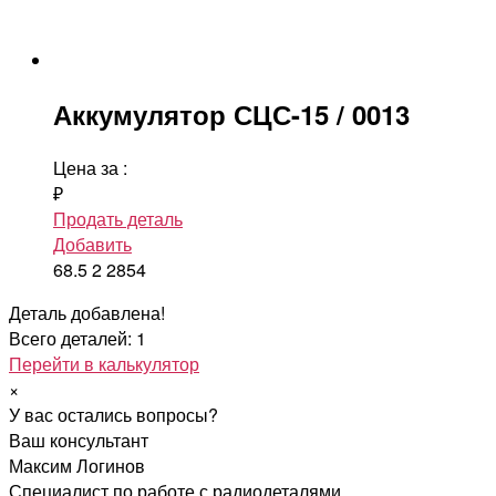
Аккумулятор СЦС-15 / 0013
Цена за
:
₽
Продать деталь
Добавить
68.5
2
2854
Деталь добавлена!
Всего деталей: 1
Перейти в калькулятор
×
У вас остались вопросы?
Ваш консультант
Максим Логинов
Специалист по работе с радиодеталями