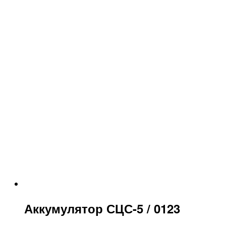
Аккумулятор СЦС-5 / 0123