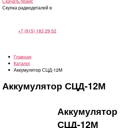
Скачать прайс
Скупка радиодеталей в
+7 (915) 183 29 52
Главная
Каталог
Аккумулятор СЦД-12М
Аккумулятор СЦД-12М
Аккумулятор
СЦД-12М