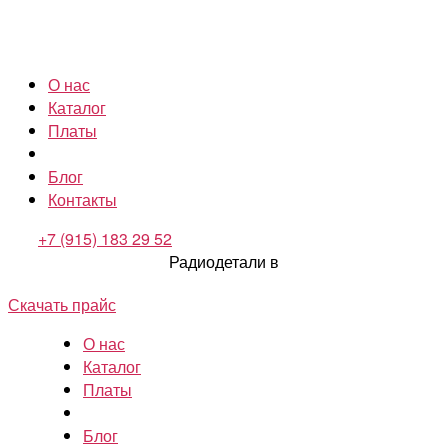
О нас
Каталог
Платы
Блог
Контакты
+7 (915) 183 29 52
Радиодетали в
Скачать прайс
О нас
Каталог
Платы
Блог