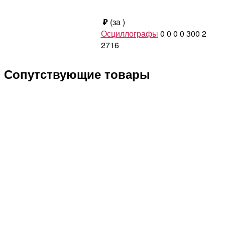
₽
(за
)
Осциллографы
0
0
0
0
300
2
2716
Сопутствующие товары