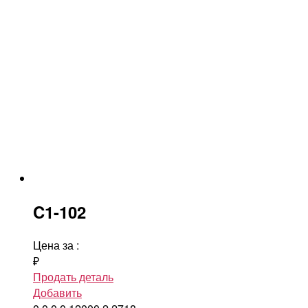
C1-102
Цена за
:
₽
Продать деталь
Добавить