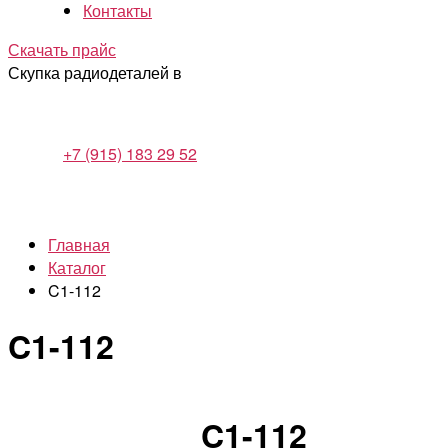
Контакты
Скачать прайс
Скупка радиодеталей в
+7 (915) 183 29 52
Главная
Каталог
C1-112
C1-112
C1-112