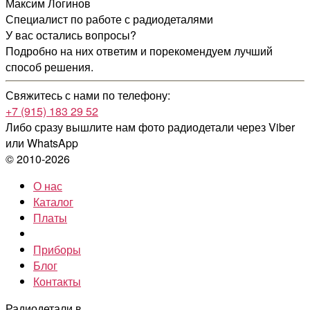
Максим Логинов
Специалист по работе с радиодеталями
У вас остались вопросы?
Подробно на них ответим и порекомендуем лучший
способ решения.
Свяжитесь с нами по телефону:
+7 (915) 183 29 52
Либо сразу вышлите нам фото радиодетали
через Viber
или WhatsApp
© 2010-2026
О нас
Каталог
Платы
Приборы
Блог
Контакты
Радиодетали в