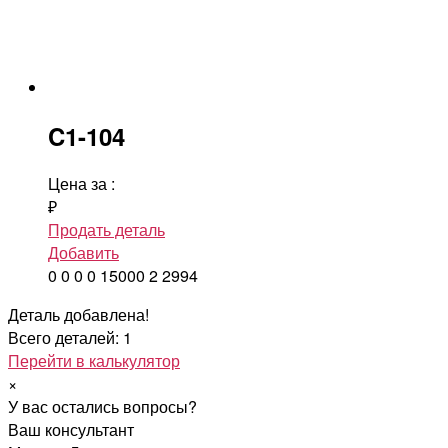
C1-104
Цена за
:
₽
Продать деталь
Добавить
0
0
0
0
15000
2
2994
Деталь добавлена!
Всего деталей: 1
Перейти в калькулятор
×
У вас остались вопросы?
Ваш консультант