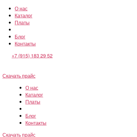
О нас
Каталог
Платы
Блог
Контакты
+7 (915) 183 29 52
Скачать прайс
О нас
Каталог
Платы
Блог
Контакты
Скачать прайс