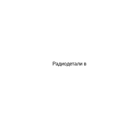
Радиодетали в