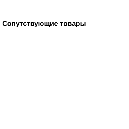
Сопутствующие товары