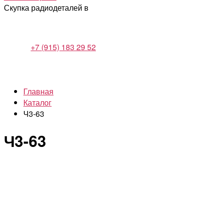
Скупка радиодеталей в
+7 (915) 183 29 52
Главная
Каталог
Ч3-63
Ч3-63