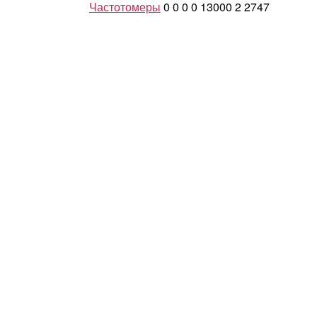
Частотомеры
0
0
0
0
13000
2
2747