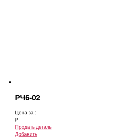
РЧ6-02
Цена за
:
₽
Продать деталь
Добавить