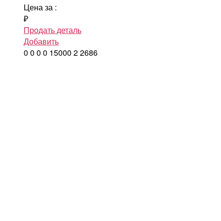
Цена за
:
₽
Продать деталь
Добавить
0
0
0
0
15000
2
2686