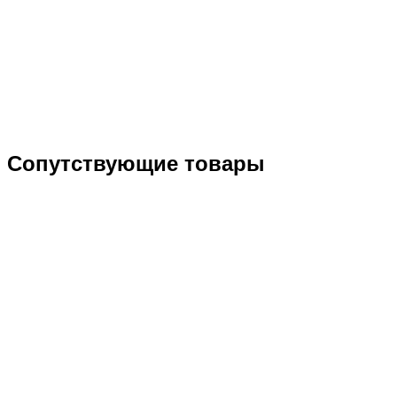
Сопутствующие товары