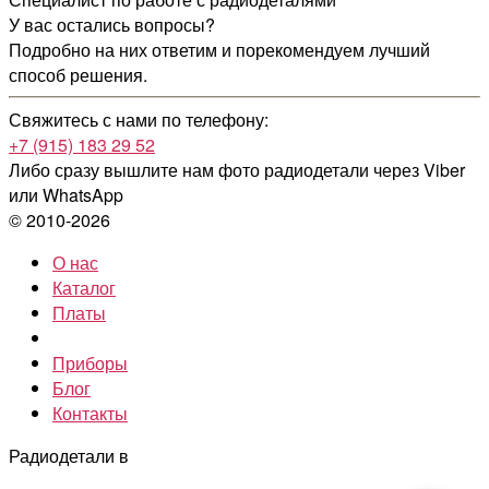
У вас остались вопросы?
Подробно на них ответим и порекомендуем лучший
способ решения.
Свяжитесь с нами по телефону:
+7 (915) 183 29 52
Либо сразу вышлите нам фото радиодетали
через Viber
или WhatsApp
© 2010-2026
О нас
Каталог
Платы
Приборы
Блог
Контакты
Радиодетали в