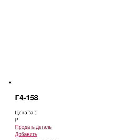
Г4-158
Цена за
:
₽
Продать деталь
Добавить