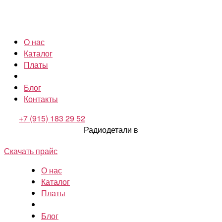
О нас
Каталог
Платы
Блог
Контакты
+7 (915) 183 29 52
Радиодетали в
Скачать прайс
О нас
Каталог
Платы
Блог