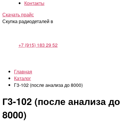
Контакты
Скачать прайс
Скупка радиодеталей в
+7 (915) 183 29 52
Главная
Каталог
Г3-102 (после анализа до 8000)
Г3-102 (после анализа до
8000)