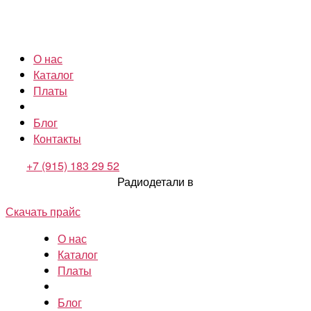
О нас
Каталог
Платы
Блог
Контакты
+7 (915) 183 29 52
Радиодетали в
Скачать прайс
О нас
Каталог
Платы
Блог