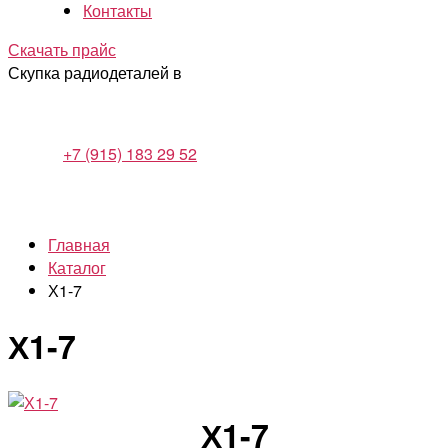
Контакты
Скачать прайс
Скупка радиодеталей в
+7 (915) 183 29 52
Главная
Каталог
Х1-7
Х1-7
Х1-7