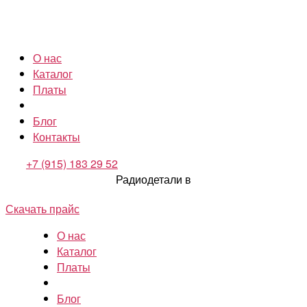
О нас
Каталог
Платы
Блог
Контакты
+7 (915) 183 29 52
Радиодетали в
Скачать прайс
О нас
Каталог
Платы
Блог