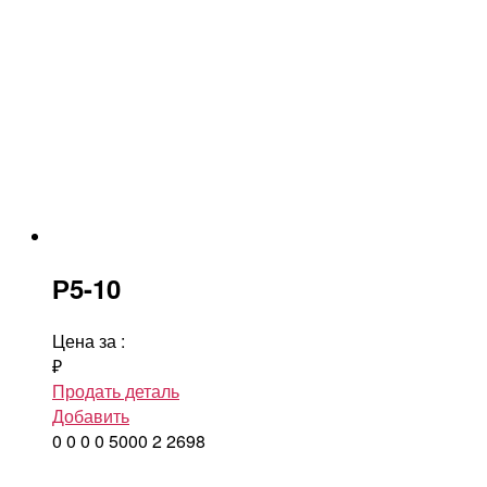
Р5-10
Цена за
:
₽
Продать деталь
Добавить
0
0
0
0
5000
2
2698