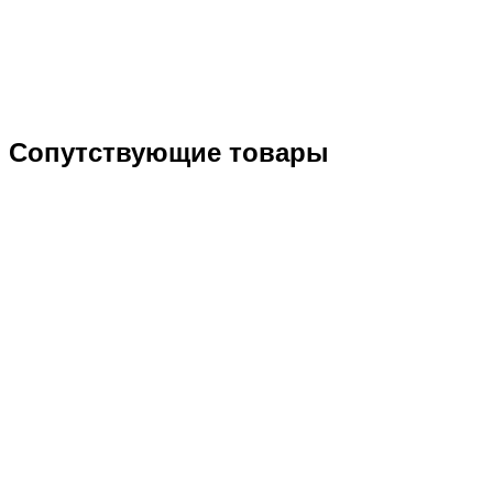
Сопутствующие товары