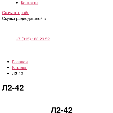
Контакты
Скачать прайс
Скупка радиодеталей в
+7 (915) 183 29 52
Главная
Каталог
Л2-42
Л2-42
Л2-42