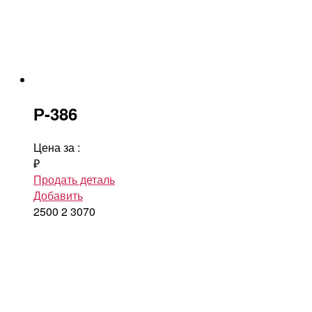
Р-386
Цена за
:
₽
Продать деталь
Добавить
2500
2
3070