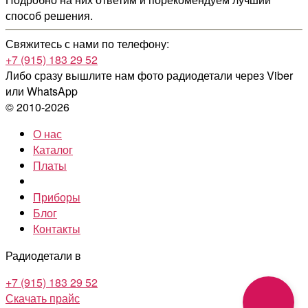
способ решения.
Свяжитесь с нами по телефону:
+7 (915) 183 29 52
Либо сразу вышлите нам фото радиодетали
через Viber
или WhatsApp
© 2010-2026
О нас
Каталог
Платы
Приборы
Блог
Контакты
Радиодетали в
+7 (915) 183 29 52
Скачать прайс