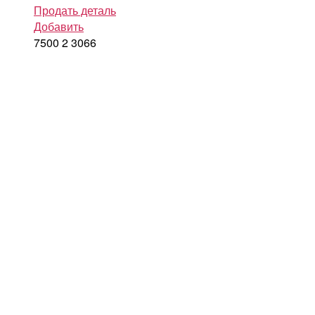
Продать деталь
Добавить
7500
2
3066