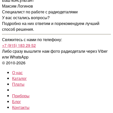
Ваш консультант
Максим Логинов
Специалист по работе с радиодеталями
У вас остались вопросы?
Подробно на них ответим и порекомендуем лучший
способ решения.
Свяжитесь с нами по телефону:
+7 (915) 183 29 52
Либо сразу вышлите нам фото радиодетали
через Viber
или WhatsApp
© 2010-2026
О нас
Каталог
Платы
Приборы
Блог
Контакты