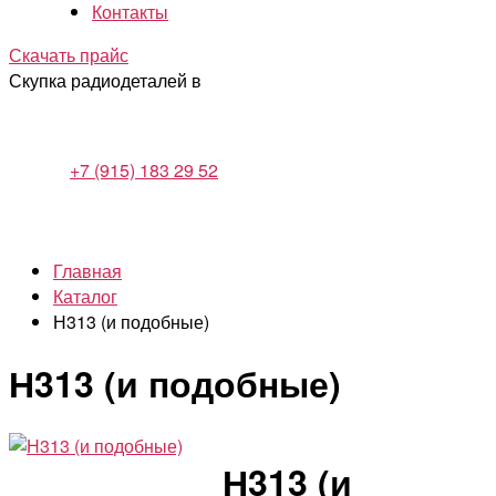
Контакты
Скачать прайс
Скупка радиодеталей в
+7 (915) 183 29 52
Главная
Каталог
Н313 (и подобные)
Н313 (и подобные)
Н313 (и