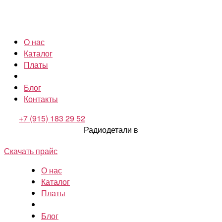
О нас
Каталог
Платы
Блог
Контакты
+7 (915) 183 29 52
Радиодетали в
Скачать прайс
О нас
Каталог
Платы
Блог