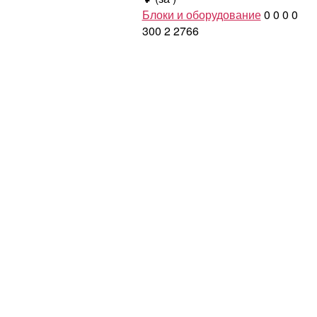
Блоки и оборудование
0
0
0
0
300
2
2766