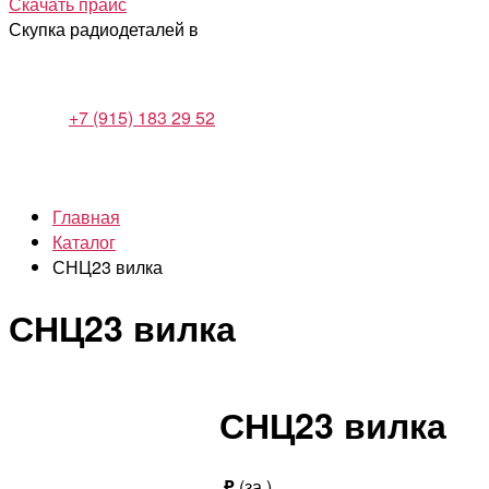
Скачать прайс
Скупка радиодеталей в
+7 (915) 183 29 52
Главная
Каталог
СНЦ23 вилка
СНЦ23 вилка
СНЦ23 вилка
₽
(за
)