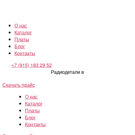
О нас
Каталог
Платы
Блог
Контакты
+7 (915) 183 29 52
Радиодетали в
Скачать прайс
О нас
Каталог
Платы
Блог
Контакты