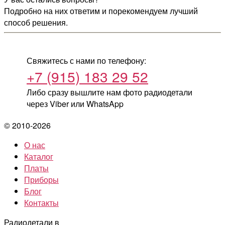
Подробно на них ответим и порекомендуем лучший
способ решения.
Свяжитесь с нами по телефону:
+7 (915) 183 29 52
Либо сразу вышлите нам фото радиодетали
через Viber или WhatsApp
© 2010-2026
О нас
Каталог
Платы
Приборы
Блог
Контакты
Радиодетали в