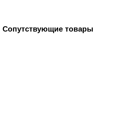
Сопутствующие товары