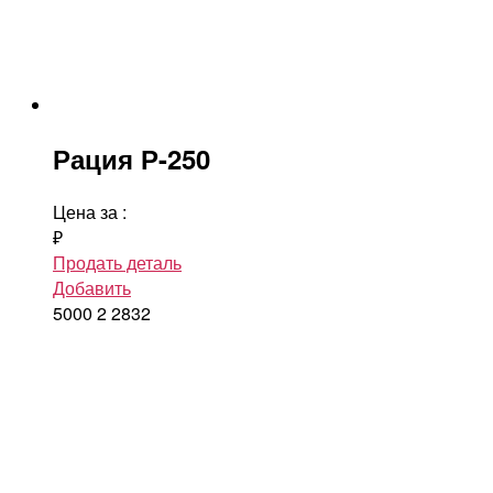
Рация Р-250
Цена за
:
₽
Продать деталь
Добавить
5000
2
2832