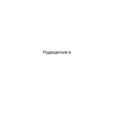
Радиодетали в