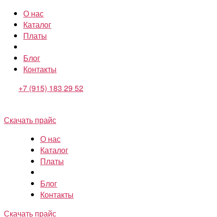
О нас
Каталог
Платы
Блог
Контакты
+7 (915) 183 29 52
Скачать прайс
О нас
Каталог
Платы
Блог
Контакты
Скачать прайс