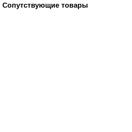
Сопутствующие товары